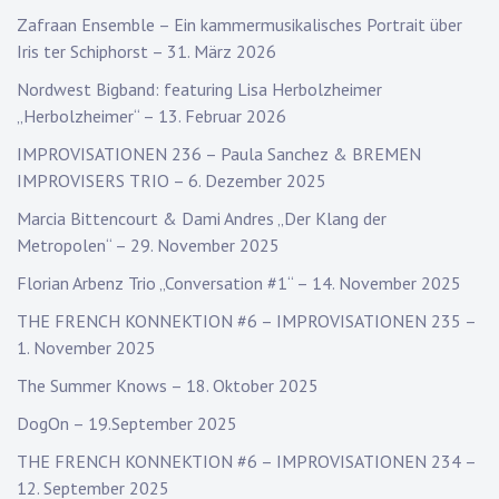
Zafraan Ensemble – Ein kammermusikalisches Portrait über
Iris ter Schiphorst – 31. März 2026
Nordwest Bigband: featuring Lisa Herbolzheimer
„Herbolzheimer“ – 13. Februar 2026
IMPROVISATIONEN 236 – Paula Sanchez & BREMEN
IMPROVISERS TRIO – 6. Dezember 2025
Marcia Bittencourt & Dami Andres „Der Klang der
Metropolen“ – 29. November 2025
Florian Arbenz Trio „Conversation #1“ – 14. November 2025
THE FRENCH KONNEKTION #6 – IMPROVISATIONEN 235 –
1. November 2025
The Summer Knows – 18. Oktober 2025
DogOn – 19.September 2025
THE FRENCH KONNEKTION #6 – IMPROVISATIONEN 234 –
12. September 2025