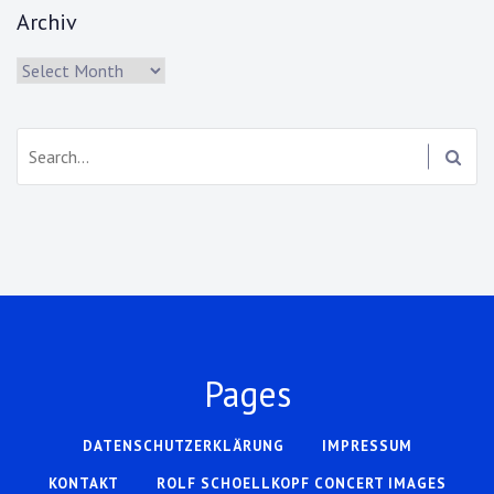
Archiv
Archiv
Search:
Pages
DATENSCHUTZERKLÄRUNG
IMPRESSUM
KONTAKT
ROLF SCHOELLKOPF CONCERT IMAGES