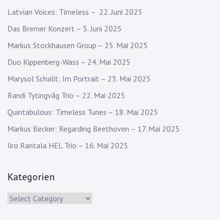
Latvian Voices: Timeless – 22. Juni 2025
Das Bremer Konzert – 5. Juni 2025
Markus Stockhausen Group – 25. Mai 2025
Duo Kippenberg-Wass – 24. Mai 2025
Marysol Schalit: Im Portrait – 23. Mai 2025
Randi Tytingvåg Trio – 22. Mai 2025
Quintabulous: Timeless Tunes – 18. Mai 2025
Markus Becker: Regarding Beethoven – 17. Mai 2025
Iiro Rantala HEL Trio – 16. Mai 2025
Kategorien
Kategorien