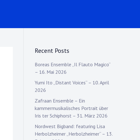
Recent Posts
Boreas Ensemble „Il Flauto Magico“
– 16. Mai 2026
Yumi Ito „Distant Voices“ – 10. April
2026
Zafraan Ensemble – Ein
kammermusikalisches Portrait über
Iris ter Schiphorst – 31. März 2026
Nordwest Bigband: featuring Lisa
Herbolzheimer „Herbolzheimer“ – 13.