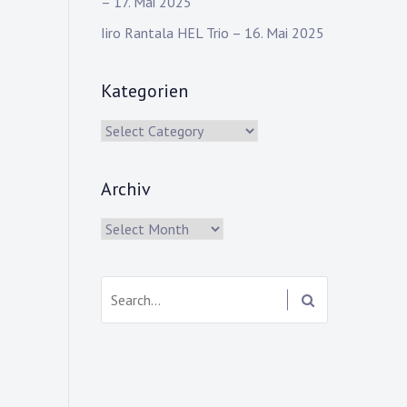
– 17. Mai 2025
Iiro Rantala HEL Trio – 16. Mai 2025
Kategorien
Kategorien
Archiv
Archiv
Search: