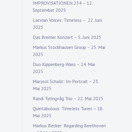
IMPROVISATIONEN 234 – 12.
September 2025
Latvian Voices: Timeless – 22. Juni
2025
Das Bremer Konzert – 5. Juni 2025
Markus Stockhausen Group – 25. Mai
2025
Duo Kippenberg-Wass – 24. Mai
2025
Marysol Schalit: Im Portrait – 23.
Mai 2025
Randi Tytingvåg Trio – 22. Mai 2025
Quintabulous: Timeless Tunes – 18.
Mai 2025
Markus Becker: Regarding Beethoven