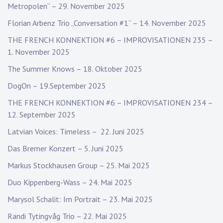
Metropolen“ – 29. November 2025
Florian Arbenz Trio „Conversation #1“ – 14. November 2025
THE FRENCH KONNEKTION #6 – IMPROVISATIONEN 235 –
1. November 2025
The Summer Knows – 18. Oktober 2025
DogOn – 19.September 2025
THE FRENCH KONNEKTION #6 – IMPROVISATIONEN 234 –
12. September 2025
Latvian Voices: Timeless – 22. Juni 2025
Das Bremer Konzert – 5. Juni 2025
Markus Stockhausen Group – 25. Mai 2025
Duo Kippenberg-Wass – 24. Mai 2025
Marysol Schalit: Im Portrait – 23. Mai 2025
Randi Tytingvåg Trio – 22. Mai 2025