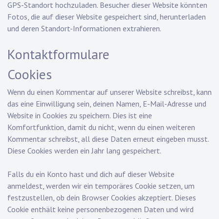
GPS-Standort hochzuladen. Besucher dieser Website könnten
Fotos, die auf dieser Website gespeichert sind, herunterladen
und deren Standort-Informationen extrahieren.
Kontaktformulare
Cookies
Wenn du einen Kommentar auf unserer Website schreibst, kann
das eine Einwilligung sein, deinen Namen, E-Mail-Adresse und
Website in Cookies zu speichern. Dies ist eine
Komfortfunktion, damit du nicht, wenn du einen weiteren
Kommentar schreibst, all diese Daten erneut eingeben musst.
Diese Cookies werden ein Jahr lang gespeichert.
Falls du ein Konto hast und dich auf dieser Website
anmeldest, werden wir ein temporäres Cookie setzen, um
festzustellen, ob dein Browser Cookies akzeptiert. Dieses
Cookie enthält keine personenbezogenen Daten und wird