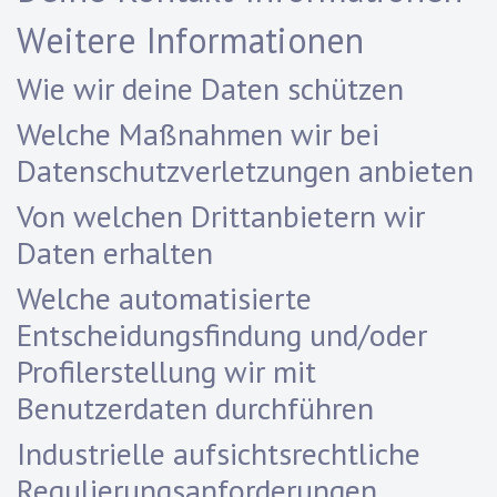
Weitere Informationen
Wie wir deine Daten schützen
Welche Maßnahmen wir bei
Datenschutzverletzungen anbieten
Von welchen Drittanbietern wir
Daten erhalten
Welche automatisierte
Entscheidungsfindung und/oder
Profilerstellung wir mit
Benutzerdaten durchführen
Industrielle aufsichtsrechtliche
Regulierungsanforderungen