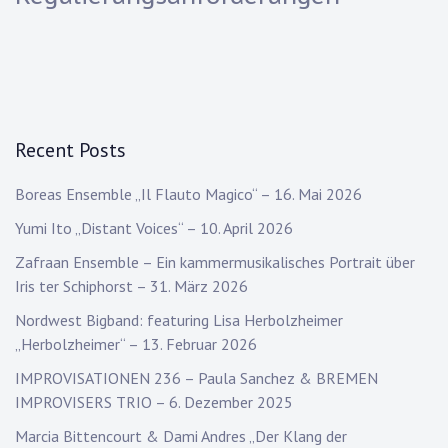
Recent Posts
Boreas Ensemble „Il Flauto Magico“ – 16. Mai 2026
Yumi Ito „Distant Voices“ – 10. April 2026
Zafraan Ensemble – Ein kammermusikalisches Portrait über
Iris ter Schiphorst – 31. März 2026
Nordwest Bigband: featuring Lisa Herbolzheimer
„Herbolzheimer“ – 13. Februar 2026
IMPROVISATIONEN 236 – Paula Sanchez & BREMEN
IMPROVISERS TRIO – 6. Dezember 2025
Marcia Bittencourt & Dami Andres „Der Klang der