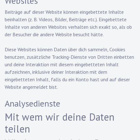
Websites
Beiträge auf dieser Website können eingebettete Inhalte
beinhalten (z. B. Videos, Bilder, Beiträge etc.). Eingebettete
Inhalte von anderen Websites verhalten sich exakt so, als ob
der Besucher die andere Website besucht hätte.
Diese Websites können Daten über dich sammeln, Cookies
benutzen, zusätzliche Tracking-Dienste von Dritten einbetten
und deine Interaktion mit diesem eingebetteten Inhalt
aufzeichnen, inklusive deiner Interaktion mit dem
eingebetteten Inhalt, falls du ein Konto hast und auf dieser
Website angemeldet bist.
Analysedienste
Mit wem wir deine Daten
teilen