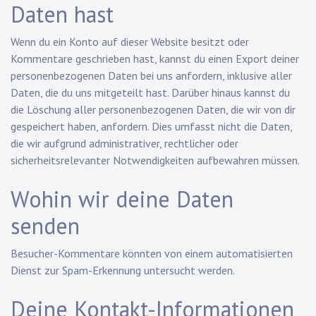
Daten hast
Wenn du ein Konto auf dieser Website besitzt oder
Kommentare geschrieben hast, kannst du einen Export deiner
personenbezogenen Daten bei uns anfordern, inklusive aller
Daten, die du uns mitgeteilt hast. Darüber hinaus kannst du
die Löschung aller personenbezogenen Daten, die wir von dir
gespeichert haben, anfordern. Dies umfasst nicht die Daten,
die wir aufgrund administrativer, rechtlicher oder
sicherheitsrelevanter Notwendigkeiten aufbewahren müssen.
Wohin wir deine Daten
senden
Besucher-Kommentare könnten von einem automatisierten
Dienst zur Spam-Erkennung untersucht werden.
Deine Kontakt-Informationen