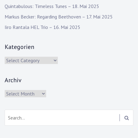
Quintabulous: Timeless Tunes – 18. Mai 2025
Markus Becker: Regarding Beethoven – 17. Mai 2025
Iiro Rantala HEL Trio – 16. Mai 2025
Kategorien
Kategorien
Archiv
Archiv
Search: