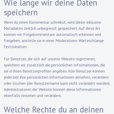
Wie lange wir deine Daten
speichern
Wenn du einen Kommentar schreibst, wird dieser inklusive
Metadaten zeitlich unbegrenzt gespeichert. Auf diese Art
können wir Folgekommentare automatisch erkennen und
freigeben, anstelle sie in einer Moderations-Warteschlange
festzuhalten.
Für Benutzer, die sich auf unserer Website registrieren,
speichern wir zusätzlich die persönlichen Informationen, die
sie in ihren Benutzerprofilen angeben. Alle Benutzer können
jederzeit ihre persönlichen Informationen einsehen, verändern
oder löschen (der Benutzername kann nicht verändert werden).
Administratoren der Website können diese Informationen
ebenfalls einsehen und verändern.
Welche Rechte du an deinen