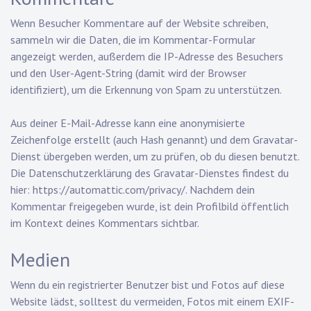
Wenn Besucher Kommentare auf der Website schreiben,
sammeln wir die Daten, die im Kommentar-Formular
angezeigt werden, außerdem die IP-Adresse des Besuchers
und den User-Agent-String (damit wird der Browser
identifiziert), um die Erkennung von Spam zu unterstützen.
Aus deiner E-Mail-Adresse kann eine anonymisierte
Zeichenfolge erstellt (auch Hash genannt) und dem Gravatar-
Dienst übergeben werden, um zu prüfen, ob du diesen benutzt.
Die Datenschutzerklärung des Gravatar-Dienstes findest du
hier: https://automattic.com/privacy/. Nachdem dein
Kommentar freigegeben wurde, ist dein Profilbild öffentlich
im Kontext deines Kommentars sichtbar.
Medien
Wenn du ein registrierter Benutzer bist und Fotos auf diese
Website lädst, solltest du vermeiden, Fotos mit einem EXIF-