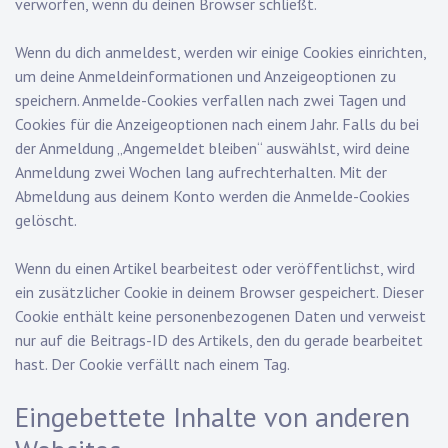
verworfen, wenn du deinen Browser schließt.
Wenn du dich anmeldest, werden wir einige Cookies einrichten,
um deine Anmeldeinformationen und Anzeigeoptionen zu
speichern. Anmelde-Cookies verfallen nach zwei Tagen und
Cookies für die Anzeigeoptionen nach einem Jahr. Falls du bei
der Anmeldung „Angemeldet bleiben“ auswählst, wird deine
Anmeldung zwei Wochen lang aufrechterhalten. Mit der
Abmeldung aus deinem Konto werden die Anmelde-Cookies
gelöscht.
Wenn du einen Artikel bearbeitest oder veröffentlichst, wird
ein zusätzlicher Cookie in deinem Browser gespeichert. Dieser
Cookie enthält keine personenbezogenen Daten und verweist
nur auf die Beitrags-ID des Artikels, den du gerade bearbeitet
hast. Der Cookie verfällt nach einem Tag.
Eingebettete Inhalte von anderen