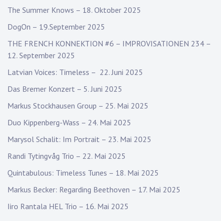
The Summer Knows – 18. Oktober 2025
DogOn – 19.September 2025
THE FRENCH KONNEKTION #6 – IMPROVISATIONEN 234 –
12. September 2025
Latvian Voices: Timeless – 22. Juni 2025
Das Bremer Konzert – 5. Juni 2025
Markus Stockhausen Group – 25. Mai 2025
Duo Kippenberg-Wass – 24. Mai 2025
Marysol Schalit: Im Portrait – 23. Mai 2025
Randi Tytingvåg Trio – 22. Mai 2025
Quintabulous: Timeless Tunes – 18. Mai 2025
Markus Becker: Regarding Beethoven – 17. Mai 2025
Iiro Rantala HEL Trio – 16. Mai 2025