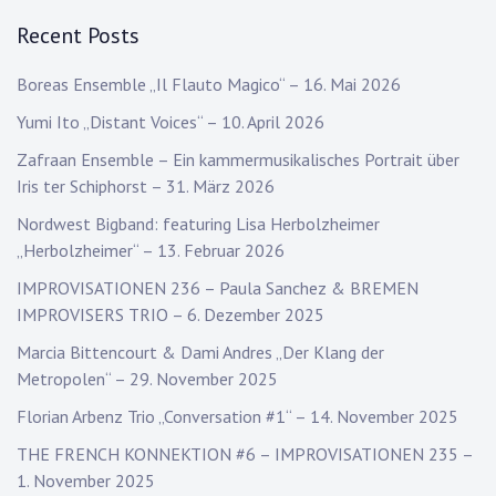
Recent Posts
Boreas Ensemble „Il Flauto Magico“ – 16. Mai 2026
Yumi Ito „Distant Voices“ – 10. April 2026
Zafraan Ensemble – Ein kammermusikalisches Portrait über
Iris ter Schiphorst – 31. März 2026
Nordwest Bigband: featuring Lisa Herbolzheimer
„Herbolzheimer“ – 13. Februar 2026
IMPROVISATIONEN 236 – Paula Sanchez & BREMEN
IMPROVISERS TRIO – 6. Dezember 2025
Marcia Bittencourt & Dami Andres „Der Klang der
Metropolen“ – 29. November 2025
Florian Arbenz Trio „Conversation #1“ – 14. November 2025
THE FRENCH KONNEKTION #6 – IMPROVISATIONEN 235 –
1. November 2025