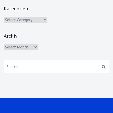
Kategorien
Kategorien
Archiv
Archiv
Search: