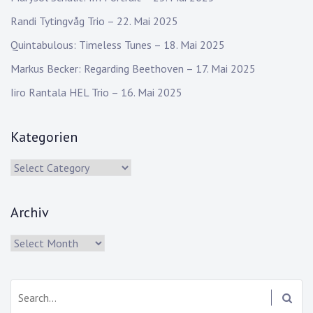
Randi Tytingvåg Trio – 22. Mai 2025
Quintabulous: Timeless Tunes – 18. Mai 2025
Markus Becker: Regarding Beethoven – 17. Mai 2025
Iiro Rantala HEL Trio – 16. Mai 2025
Kategorien
Kategorien
Archiv
Archiv
Search: