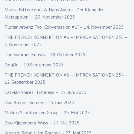
Marcia Bittencourt & Dami Andres „Der Klang der
Metropolen“ – 29. November 2025
Florian Arbenz Trio „Conversation #1“ – 14. November 2025
THE FRENCH KONNEKTION #6 – IMPROVISATIONEN 235 –
1. November 2025
The Summer Knows – 18. Oktober 2025
DogOn – 19.September 2025
THE FRENCH KONNEKTION #6 – IMPROVISATIONEN 234 –
12. September 2025
Latvian Voices: Timeless – 22. Juni 2025
Das Bremer Konzert – 5. Juni 2025
Markus Stockhausen Group – 25. Mai 2025
Duo Kippenberg-Wass – 24. Mai 2025
Marysol Schalit: Im Portrait – 23. Mai 2025