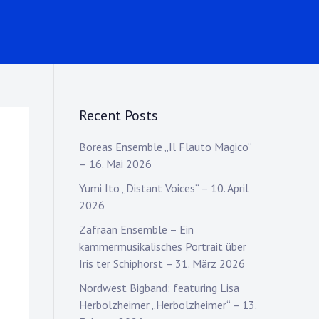
Recent Posts
Boreas Ensemble „Il Flauto Magico“
– 16. Mai 2026
Yumi Ito „Distant Voices“ – 10. April
2026
Zafraan Ensemble – Ein
kammermusikalisches Portrait über
Iris ter Schiphorst – 31. März 2026
Nordwest Bigband: featuring Lisa
Herbolzheimer „Herbolzheimer“ – 13.