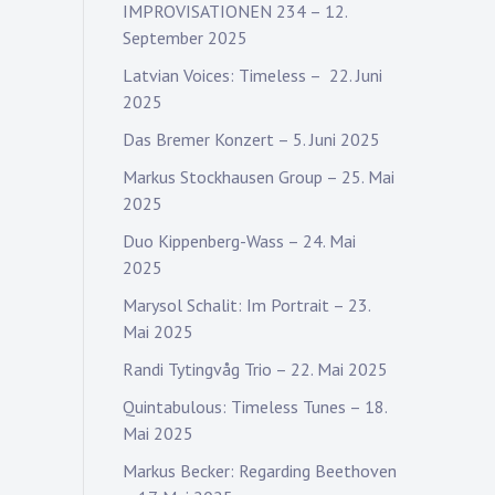
IMPROVISATIONEN 234 – 12.
September 2025
Latvian Voices: Timeless – 22. Juni
2025
Das Bremer Konzert – 5. Juni 2025
Markus Stockhausen Group – 25. Mai
2025
Duo Kippenberg-Wass – 24. Mai
2025
Marysol Schalit: Im Portrait – 23.
Mai 2025
Randi Tytingvåg Trio – 22. Mai 2025
Quintabulous: Timeless Tunes – 18.
Mai 2025
Markus Becker: Regarding Beethoven