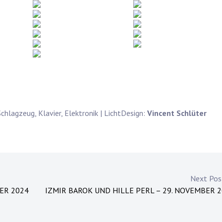
chlagzeug, Klavier, Elektronik | LichtDesign:
Vincent Schlüter
Next Po
ER 2024
IZMIR BAROK UND HILLE PERL – 29. NOVEMBER 