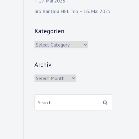
– 17. Mai 2025
Iiro Rantala HEL Trio – 16. Mai 2025
Kategorien
Kategorien
Archiv
Archiv
Search: