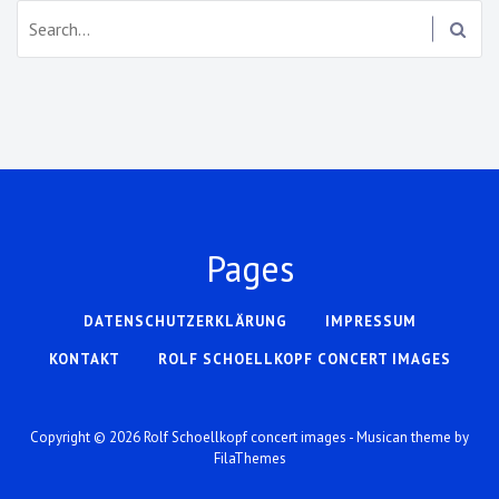
Search:
Pages
DATENSCHUTZERKLÄRUNG
IMPRESSUM
KONTAKT
ROLF SCHOELLKOPF CONCERT IMAGES
Copyright © 2026
Rolf Schoellkopf concert images
- Musican theme by
FilaThemes