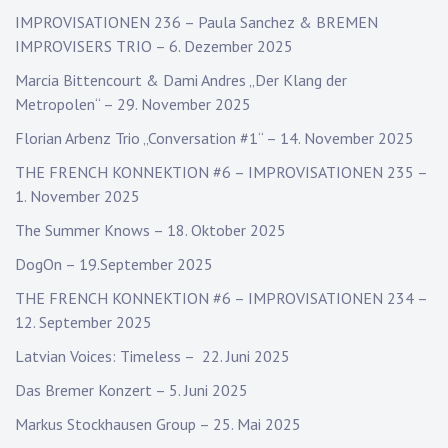
IMPROVISATIONEN 236 – Paula Sanchez & BREMEN
IMPROVISERS TRIO – 6. Dezember 2025
Marcia Bittencourt & Dami Andres „Der Klang der
Metropolen“ – 29. November 2025
Florian Arbenz Trio „Conversation #1“ – 14. November 2025
THE FRENCH KONNEKTION #6 – IMPROVISATIONEN 235 –
1. November 2025
The Summer Knows – 18. Oktober 2025
DogOn – 19.September 2025
THE FRENCH KONNEKTION #6 – IMPROVISATIONEN 234 –
12. September 2025
Latvian Voices: Timeless – 22. Juni 2025
Das Bremer Konzert – 5. Juni 2025
Markus Stockhausen Group – 25. Mai 2025