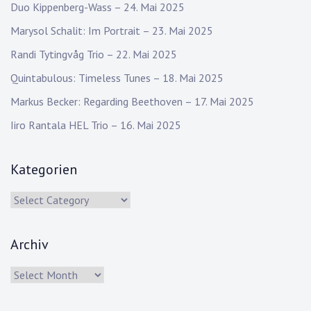
Duo Kippenberg-Wass – 24. Mai 2025
Marysol Schalit: Im Portrait – 23. Mai 2025
Randi Tytingvåg Trio – 22. Mai 2025
Quintabulous: Timeless Tunes – 18. Mai 2025
Markus Becker: Regarding Beethoven – 17. Mai 2025
Iiro Rantala HEL Trio – 16. Mai 2025
Kategorien
Kategorien
Archiv
Archiv