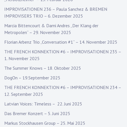
IMPROVISATIONEN 236 – Paula Sanchez & BREMEN
IMPROVISERS TRIO – 6. Dezember 2025
Marcia Bittencourt & Dami Andres „Der Klang der
Metropolen“ – 29. November 2025
Florian Arbenz Trio „Conversation #1“ – 14. November 2025
THE FRENCH KONNEKTION #6 – IMPROVISATIONEN 235 –
1. November 2025
The Summer Knows – 18. Oktober 2025
DogOn – 19.September 2025
THE FRENCH KONNEKTION #6 – IMPROVISATIONEN 234 –
12. September 2025
Latvian Voices: Timeless – 22. Juni 2025
Das Bremer Konzert – 5. Juni 2025
Markus Stockhausen Group – 25. Mai 2025