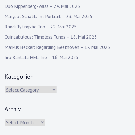
Duo Kippenberg-Wass – 24. Mai 2025
Marysol Schalit: Im Portrait – 23. Mai 2025
Randi Tytingvåg Trio – 22. Mai 2025
Quintabulous: Timeless Tunes – 18. Mai 2025
Markus Becker: Regarding Beethoven – 17. Mai 2025
Iiro Rantala HEL Trio – 16. Mai 2025
Kategorien
Kategorien
Archiv
Archiv