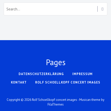
Search:
Pages
DATENSCHUTZERKLÄRUNG
IMPRESSUM
KONTAKT
ROLF SCHOELLKOPF CONCERT IMAGES
Copyright © 2026
Rolf Schoellkopf concert images
- Musican theme by
FilaThemes