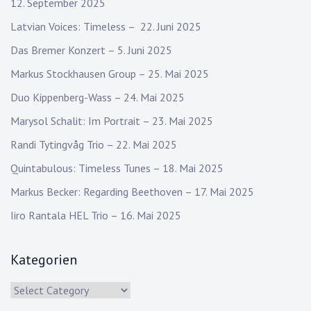
12. September 2025
Latvian Voices: Timeless – 22. Juni 2025
Das Bremer Konzert – 5. Juni 2025
Markus Stockhausen Group – 25. Mai 2025
Duo Kippenberg-Wass – 24. Mai 2025
Marysol Schalit: Im Portrait – 23. Mai 2025
Randi Tytingvåg Trio – 22. Mai 2025
Quintabulous: Timeless Tunes – 18. Mai 2025
Markus Becker: Regarding Beethoven – 17. Mai 2025
Iiro Rantala HEL Trio – 16. Mai 2025
Kategorien
Kategorien