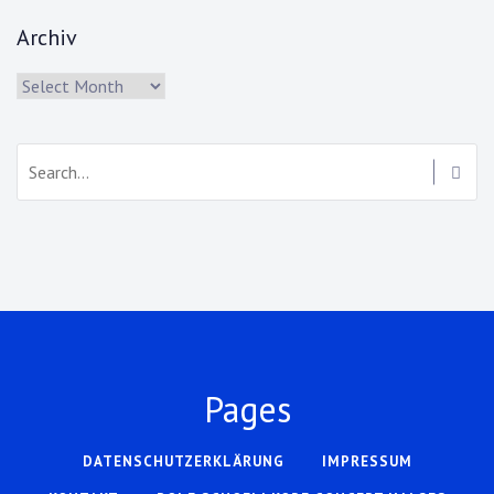
Archiv
Archiv
Search:
Pages
DATENSCHUTZERKLÄRUNG
IMPRESSUM