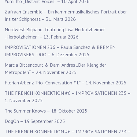
Yumi Ito „Distant Voices“ – 10. April 2026
Zafraan Ensemble – Ein kammermusikalisches Portrait über
Iris ter Schiphorst – 31. März 2026
Nordwest Bigband: featuring Lisa Herbolzheimer
„Herbolzheimer“ – 13. Februar 2026
IMPROVISATIONEN 236 – Paula Sanchez & BREMEN
IMPROVISERS TRIO – 6. Dezember 2025
Marcia Bittencourt & Dami Andres „Der Klang der
Metropolen“ – 29. November 2025
Florian Arbenz Trio „Conversation #1“ – 14. November 2025
THE FRENCH KONNEKTION #6 – IMPROVISATIONEN 235 –
1. November 2025
The Summer Knows – 18. Oktober 2025
DogOn – 19.September 2025
THE FRENCH KONNEKTION #6 – IMPROVISATIONEN 234 –