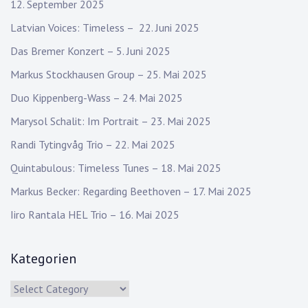
12. September 2025
Latvian Voices: Timeless – 22. Juni 2025
Das Bremer Konzert – 5. Juni 2025
Markus Stockhausen Group – 25. Mai 2025
Duo Kippenberg-Wass – 24. Mai 2025
Marysol Schalit: Im Portrait – 23. Mai 2025
Randi Tytingvåg Trio – 22. Mai 2025
Quintabulous: Timeless Tunes – 18. Mai 2025
Markus Becker: Regarding Beethoven – 17. Mai 2025
Iiro Rantala HEL Trio – 16. Mai 2025
Kategorien
Kategorien