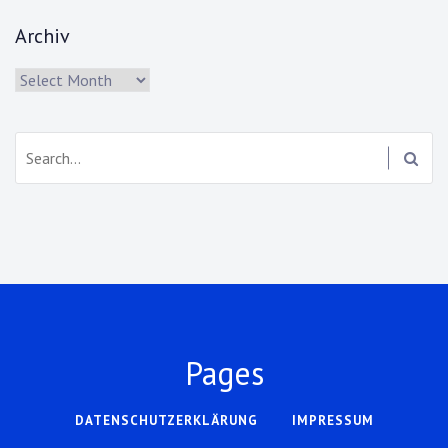
Archiv
Archiv
Search:
Pages
DATENSCHUTZERKLÄRUNG
IMPRESSUM