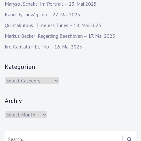
Marysol Schalit: Im Portrait – 23. Mai 2025
Randi Tytingvåg Trio – 22. Mai 2025
Quintabulous: Timeless Tunes – 18. Mai 2025
Markus Becker: Regarding Beethoven – 17. Mai 2025
Iiro Rantala HEL Trio – 16. Mai 2025
Kategorien
Kategorien
Archiv
Archiv
Search: