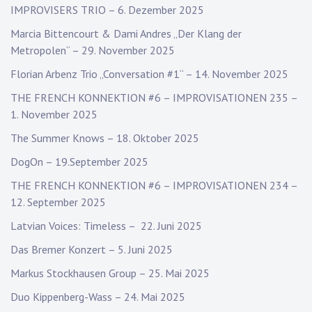
IMPROVISERS TRIO – 6. Dezember 2025
Marcia Bittencourt & Dami Andres „Der Klang der
Metropolen“ – 29. November 2025
Florian Arbenz Trio „Conversation #1“ – 14. November 2025
THE FRENCH KONNEKTION #6 – IMPROVISATIONEN 235 –
1. November 2025
The Summer Knows – 18. Oktober 2025
DogOn – 19.September 2025
THE FRENCH KONNEKTION #6 – IMPROVISATIONEN 234 –
12. September 2025
Latvian Voices: Timeless – 22. Juni 2025
Das Bremer Konzert – 5. Juni 2025
Markus Stockhausen Group – 25. Mai 2025
Duo Kippenberg-Wass – 24. Mai 2025