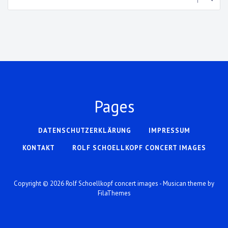
Pages
DATENSCHUTZERKLÄRUNG
IMPRESSUM
KONTAKT
ROLF SCHOELLKOPF CONCERT IMAGES
Copyright © 2026
Rolf Schoellkopf concert images
- Musican theme by
FilaThemes