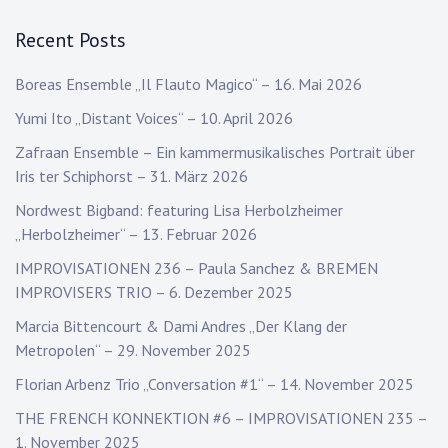
Recent Posts
Boreas Ensemble „Il Flauto Magico“ – 16. Mai 2026
Yumi Ito „Distant Voices“ – 10. April 2026
Zafraan Ensemble – Ein kammermusikalisches Portrait über
Iris ter Schiphorst – 31. März 2026
Nordwest Bigband: featuring Lisa Herbolzheimer
„Herbolzheimer“ – 13. Februar 2026
IMPROVISATIONEN 236 – Paula Sanchez & BREMEN
IMPROVISERS TRIO – 6. Dezember 2025
Marcia Bittencourt & Dami Andres „Der Klang der
Metropolen“ – 29. November 2025
Florian Arbenz Trio „Conversation #1“ – 14. November 2025
THE FRENCH KONNEKTION #6 – IMPROVISATIONEN 235 –
1. November 2025