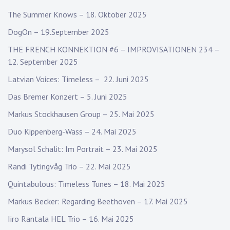
The Summer Knows – 18. Oktober 2025
DogOn – 19.September 2025
THE FRENCH KONNEKTION #6 – IMPROVISATIONEN 234 –
12. September 2025
Latvian Voices: Timeless – 22. Juni 2025
Das Bremer Konzert – 5. Juni 2025
Markus Stockhausen Group – 25. Mai 2025
Duo Kippenberg-Wass – 24. Mai 2025
Marysol Schalit: Im Portrait – 23. Mai 2025
Randi Tytingvåg Trio – 22. Mai 2025
Quintabulous: Timeless Tunes – 18. Mai 2025
Markus Becker: Regarding Beethoven – 17. Mai 2025
Iiro Rantala HEL Trio – 16. Mai 2025