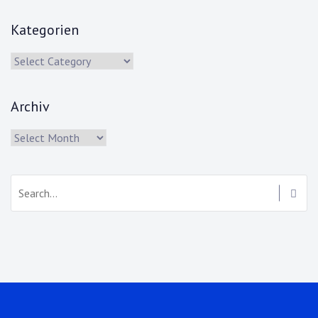
Kategorien
Kategorien
Archiv
Archiv
Search: