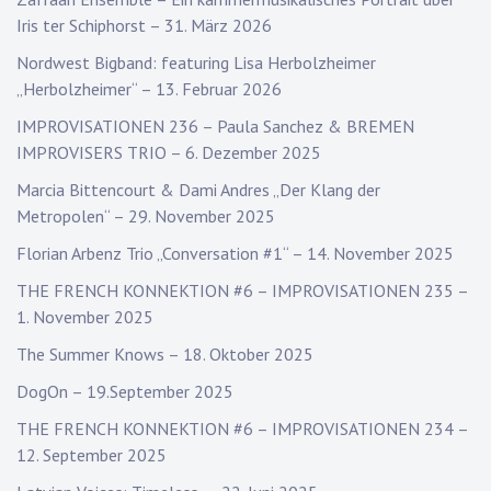
Iris ter Schiphorst – 31. März 2026
Nordwest Bigband: featuring Lisa Herbolzheimer
„Herbolzheimer“ – 13. Februar 2026
IMPROVISATIONEN 236 – Paula Sanchez & BREMEN
IMPROVISERS TRIO – 6. Dezember 2025
Marcia Bittencourt & Dami Andres „Der Klang der
Metropolen“ – 29. November 2025
Florian Arbenz Trio „Conversation #1“ – 14. November 2025
THE FRENCH KONNEKTION #6 – IMPROVISATIONEN 235 –
1. November 2025
The Summer Knows – 18. Oktober 2025
DogOn – 19.September 2025
THE FRENCH KONNEKTION #6 – IMPROVISATIONEN 234 –
12. September 2025