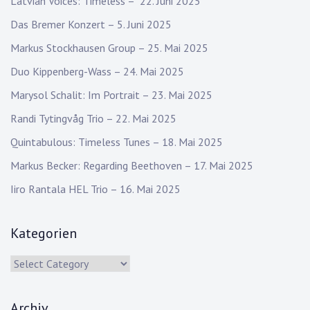
Latvian Voices: Timeless – 22. Juni 2025
Das Bremer Konzert – 5. Juni 2025
Markus Stockhausen Group – 25. Mai 2025
Duo Kippenberg-Wass – 24. Mai 2025
Marysol Schalit: Im Portrait – 23. Mai 2025
Randi Tytingvåg Trio – 22. Mai 2025
Quintabulous: Timeless Tunes – 18. Mai 2025
Markus Becker: Regarding Beethoven – 17. Mai 2025
Iiro Rantala HEL Trio – 16. Mai 2025
Kategorien
Kategorien
Archiv