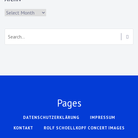
Archiv
Search:
Pages
DATENSCHUTZERKLÄRUNG
IMPRESSUM
KONTAKT
ROLF SCHOELLKOPF CONCERT IMAGES