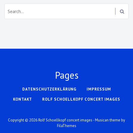
Search:
Pages
DATENSCHUTZERKLÄRUNG
IMPRESSUM
KONTAKT
ROLF SCHOELLKOPF CONCERT IMAGES
Copyright © 2026
Rolf Schoellkopf concert images
- Musican theme by
FilaThemes