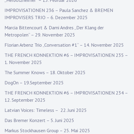
„Herbolzheimer“ – 13. Februar 2026
IMPROVISATIONEN 236 – Paula Sanchez & BREMEN
IMPROVISERS TRIO – 6. Dezember 2025
Marcia Bittencourt & Dami Andres „Der Klang der
Metropolen“ – 29. November 2025
Florian Arbenz Trio „Conversation #1“ – 14. November 2025
THE FRENCH KONNEKTION #6 – IMPROVISATIONEN 235 –
1. November 2025
The Summer Knows – 18. Oktober 2025
DogOn – 19.September 2025
THE FRENCH KONNEKTION #6 – IMPROVISATIONEN 234 –
12. September 2025
Latvian Voices: Timeless – 22. Juni 2025
Das Bremer Konzert – 5. Juni 2025
Markus Stockhausen Group – 25. Mai 2025