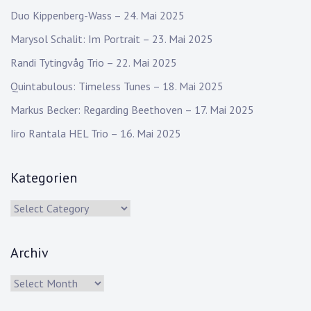
Duo Kippenberg-Wass – 24. Mai 2025
Marysol Schalit: Im Portrait – 23. Mai 2025
Randi Tytingvåg Trio – 22. Mai 2025
Quintabulous: Timeless Tunes – 18. Mai 2025
Markus Becker: Regarding Beethoven – 17. Mai 2025
Iiro Rantala HEL Trio – 16. Mai 2025
Kategorien
Kategorien
Archiv
Archiv