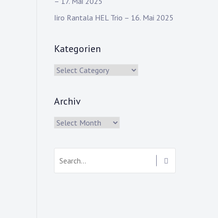
– 17. Mai 2025
Iiro Rantala HEL Trio – 16. Mai 2025
Kategorien
Kategorien
Archiv
Archiv
Search: