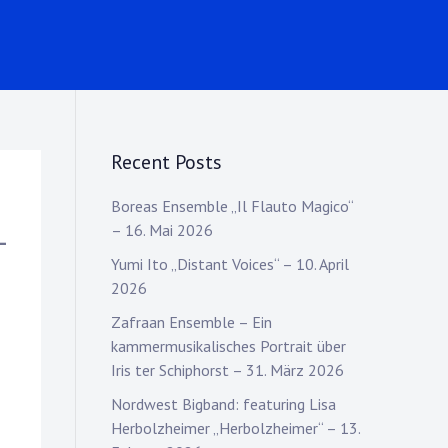
Recent Posts
Boreas Ensemble „Il Flauto Magico“
– 16. Mai 2026
–
Yumi Ito „Distant Voices“ – 10. April
2026
Zafraan Ensemble – Ein
kammermusikalisches Portrait über
Iris ter Schiphorst – 31. März 2026
Nordwest Bigband: featuring Lisa
Herbolzheimer „Herbolzheimer“ – 13.