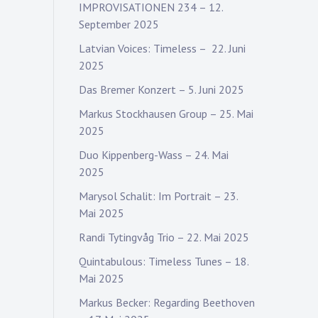
IMPROVISATIONEN 234 – 12.
September 2025
Latvian Voices: Timeless – 22. Juni
2025
Das Bremer Konzert – 5. Juni 2025
Markus Stockhausen Group – 25. Mai
2025
Duo Kippenberg-Wass – 24. Mai
2025
Marysol Schalit: Im Portrait – 23.
Mai 2025
Randi Tytingvåg Trio – 22. Mai 2025
Quintabulous: Timeless Tunes – 18.
Mai 2025
Markus Becker: Regarding Beethoven