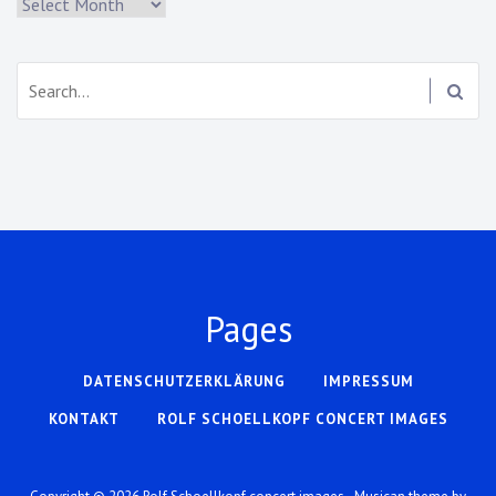
Archiv
Search:
Pages
DATENSCHUTZERKLÄRUNG
IMPRESSUM
KONTAKT
ROLF SCHOELLKOPF CONCERT IMAGES