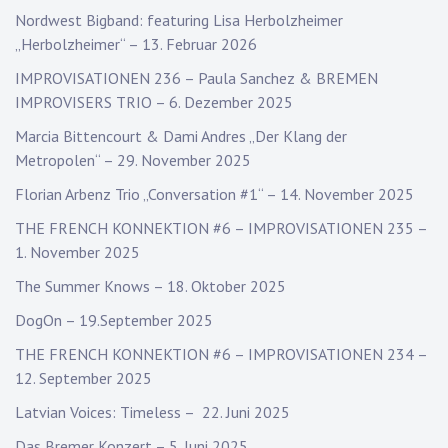
Nordwest Bigband: featuring Lisa Herbolzheimer
„Herbolzheimer“ – 13. Februar 2026
IMPROVISATIONEN 236 – Paula Sanchez & BREMEN
IMPROVISERS TRIO – 6. Dezember 2025
Marcia Bittencourt & Dami Andres „Der Klang der
Metropolen“ – 29. November 2025
Florian Arbenz Trio „Conversation #1“ – 14. November 2025
THE FRENCH KONNEKTION #6 – IMPROVISATIONEN 235 –
1. November 2025
The Summer Knows – 18. Oktober 2025
DogOn – 19.September 2025
THE FRENCH KONNEKTION #6 – IMPROVISATIONEN 234 –
12. September 2025
Latvian Voices: Timeless – 22. Juni 2025
Das Bremer Konzert – 5. Juni 2025