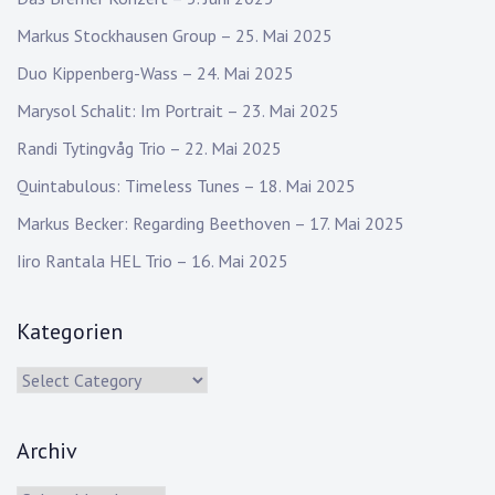
Markus Stockhausen Group – 25. Mai 2025
Duo Kippenberg-Wass – 24. Mai 2025
Marysol Schalit: Im Portrait – 23. Mai 2025
Randi Tytingvåg Trio – 22. Mai 2025
Quintabulous: Timeless Tunes – 18. Mai 2025
Markus Becker: Regarding Beethoven – 17. Mai 2025
Iiro Rantala HEL Trio – 16. Mai 2025
Kategorien
Kategorien
Archiv