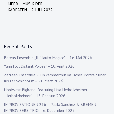
MEER – MUSIK DER
KARPATEN – 2. JULI 2022
Recent Posts
Boreas Ensemble „Il Flauto Magico“ – 16. Mai 2026
Yumi Ito „Distant Voices“ – 10. April 2026
Zafraan Ensemble – Ein kammermusikalisches Portrait über
Iris ter Schiphorst – 31. März 2026
Nordwest Bigband: featuring Lisa Herbolzheimer
„Herbolzheimer“ – 13. Februar 2026
IMPROVISATIONEN 236 – Paula Sanchez & BREMEN
IMPROVISERS TRIO – 6. Dezember 2025