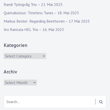
Randi Tytingvåg Trio – 22. Mai 2025
Quintabulous: Timeless Tunes – 18. Mai 2025
Markus Becker: Regarding Beethoven – 17. Mai 2025
Iiro Rantala HEL Trio – 16. Mai 2025
Kategorien
Kategorien
Archiv
Archiv
Search: