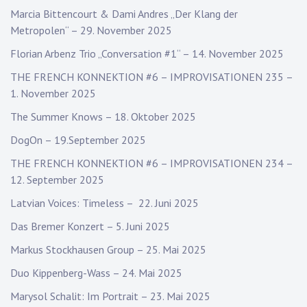
Marcia Bittencourt & Dami Andres „Der Klang der
Metropolen“ – 29. November 2025
Florian Arbenz Trio „Conversation #1“ – 14. November 2025
THE FRENCH KONNEKTION #6 – IMPROVISATIONEN 235 –
1. November 2025
The Summer Knows – 18. Oktober 2025
DogOn – 19.September 2025
THE FRENCH KONNEKTION #6 – IMPROVISATIONEN 234 –
12. September 2025
Latvian Voices: Timeless – 22. Juni 2025
Das Bremer Konzert – 5. Juni 2025
Markus Stockhausen Group – 25. Mai 2025
Duo Kippenberg-Wass – 24. Mai 2025
Marysol Schalit: Im Portrait – 23. Mai 2025