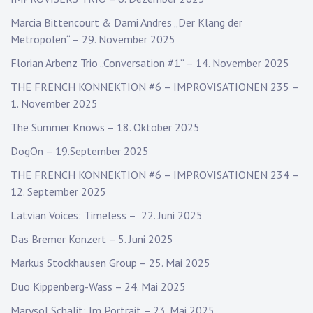
Marcia Bittencourt & Dami Andres „Der Klang der
Metropolen“ – 29. November 2025
Florian Arbenz Trio „Conversation #1“ – 14. November 2025
THE FRENCH KONNEKTION #6 – IMPROVISATIONEN 235 –
1. November 2025
The Summer Knows – 18. Oktober 2025
DogOn – 19.September 2025
THE FRENCH KONNEKTION #6 – IMPROVISATIONEN 234 –
12. September 2025
Latvian Voices: Timeless – 22. Juni 2025
Das Bremer Konzert – 5. Juni 2025
Markus Stockhausen Group – 25. Mai 2025
Duo Kippenberg-Wass – 24. Mai 2025
Marysol Schalit: Im Portrait – 23. Mai 2025