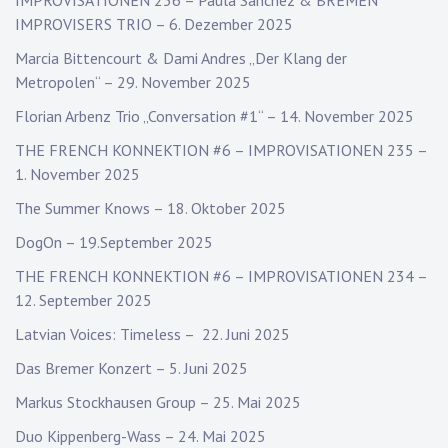
IMPROVISATIONEN 236 – Paula Sanchez & BREMEN
IMPROVISERS TRIO – 6. Dezember 2025
Marcia Bittencourt & Dami Andres „Der Klang der
Metropolen“ – 29. November 2025
Florian Arbenz Trio „Conversation #1“ – 14. November 2025
THE FRENCH KONNEKTION #6 – IMPROVISATIONEN 235 –
1. November 2025
The Summer Knows – 18. Oktober 2025
DogOn – 19.September 2025
THE FRENCH KONNEKTION #6 – IMPROVISATIONEN 234 –
12. September 2025
Latvian Voices: Timeless – 22. Juni 2025
Das Bremer Konzert – 5. Juni 2025
Markus Stockhausen Group – 25. Mai 2025
Duo Kippenberg-Wass – 24. Mai 2025