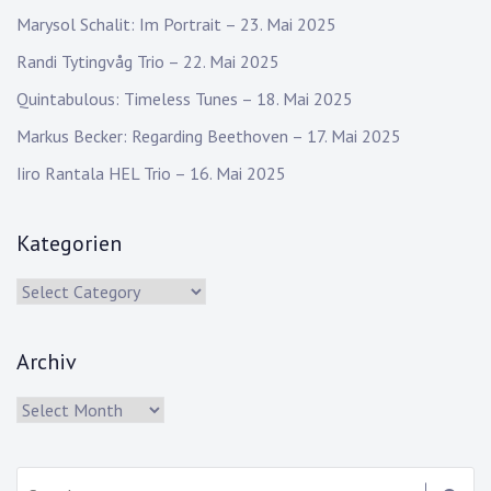
Marysol Schalit: Im Portrait – 23. Mai 2025
Randi Tytingvåg Trio – 22. Mai 2025
Quintabulous: Timeless Tunes – 18. Mai 2025
Markus Becker: Regarding Beethoven – 17. Mai 2025
Iiro Rantala HEL Trio – 16. Mai 2025
Kategorien
Kategorien
Archiv
Archiv
Search: