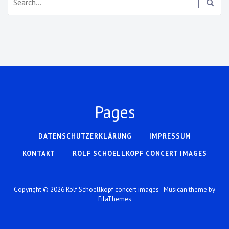
Pages
DATENSCHUTZERKLÄRUNG
IMPRESSUM
KONTAKT
ROLF SCHOELLKOPF CONCERT IMAGES
Copyright © 2026
Rolf Schoellkopf concert images
- Musican theme by
FilaThemes