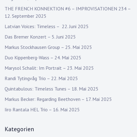
THE FRENCH KONNEKTION #6 – IMPROVISATIONEN 234 –
12. September 2025
Latvian Voices: Timeless – 22. Juni 2025
Das Bremer Konzert – 5. Juni 2025
Markus Stockhausen Group – 25. Mai 2025
Duo Kippenberg-Wass – 24. Mai 2025
Marysol Schalit: Im Portrait – 23. Mai 2025
Randi Tytingvåg Trio – 22. Mai 2025
Quintabulous: Timeless Tunes – 18. Mai 2025
Markus Becker: Regarding Beethoven – 17. Mai 2025
Iiro Rantala HEL Trio – 16. Mai 2025
Kategorien