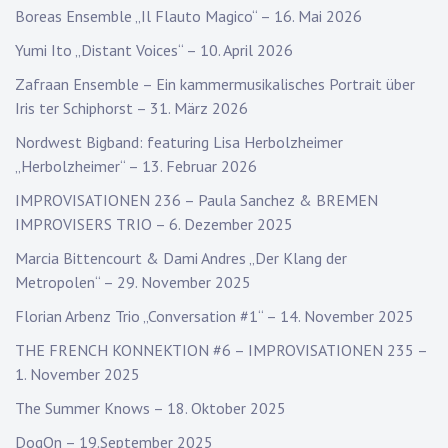
Boreas Ensemble „Il Flauto Magico“ – 16. Mai 2026
Yumi Ito „Distant Voices“ – 10. April 2026
Zafraan Ensemble – Ein kammermusikalisches Portrait über
Iris ter Schiphorst – 31. März 2026
Nordwest Bigband: featuring Lisa Herbolzheimer
„Herbolzheimer“ – 13. Februar 2026
IMPROVISATIONEN 236 – Paula Sanchez & BREMEN
IMPROVISERS TRIO – 6. Dezember 2025
Marcia Bittencourt & Dami Andres „Der Klang der
Metropolen“ – 29. November 2025
Florian Arbenz Trio „Conversation #1“ – 14. November 2025
THE FRENCH KONNEKTION #6 – IMPROVISATIONEN 235 –
1. November 2025
The Summer Knows – 18. Oktober 2025
DogOn – 19.September 2025