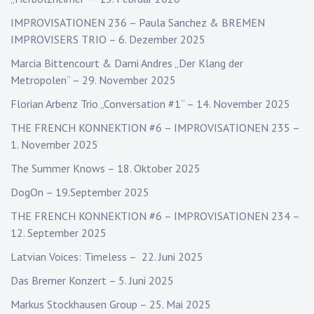
IMPROVISATIONEN 236 – Paula Sanchez & BREMEN
IMPROVISERS TRIO – 6. Dezember 2025
Marcia Bittencourt & Dami Andres „Der Klang der
Metropolen“ – 29. November 2025
Florian Arbenz Trio „Conversation #1“ – 14. November 2025
THE FRENCH KONNEKTION #6 – IMPROVISATIONEN 235 –
1. November 2025
The Summer Knows – 18. Oktober 2025
DogOn – 19.September 2025
THE FRENCH KONNEKTION #6 – IMPROVISATIONEN 234 –
12. September 2025
Latvian Voices: Timeless – 22. Juni 2025
Das Bremer Konzert – 5. Juni 2025
Markus Stockhausen Group – 25. Mai 2025