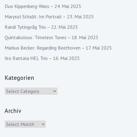
Duo Kippenberg-Wass – 24. Mai 2025
Marysol Schalit: Im Portrait – 23. Mai 2025
Randi Tytingvåg Trio – 22. Mai 2025
Quintabulous: Timeless Tunes – 18. Mai 2025
Markus Becker: Regarding Beethoven – 17. Mai 2025
Iiro Rantala HEL Trio – 16. Mai 2025
Kategorien
Kategorien
Archiv
Archiv