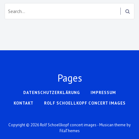
Search:
Pages
DATENSCHUTZERKLÄRUNG
IMPRESSUM
KONTAKT
ROLF SCHOELLKOPF CONCERT IMAGES
Copyright © 2026
Rolf Schoellkopf concert images
- Musican theme by
FilaThemes