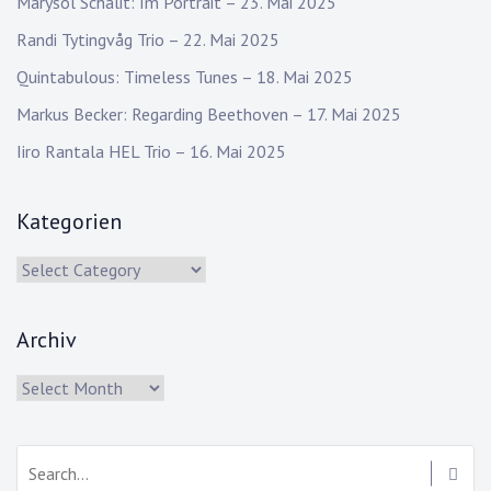
Marysol Schalit: Im Portrait – 23. Mai 2025
Randi Tytingvåg Trio – 22. Mai 2025
Quintabulous: Timeless Tunes – 18. Mai 2025
Markus Becker: Regarding Beethoven – 17. Mai 2025
Iiro Rantala HEL Trio – 16. Mai 2025
Kategorien
Kategorien
Archiv
Archiv
Search: