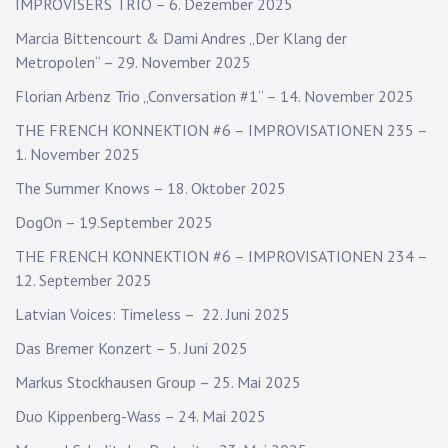
IMPROVISERS TRIO – 6. Dezember 2025
Marcia Bittencourt & Dami Andres „Der Klang der
Metropolen“ – 29. November 2025
Florian Arbenz Trio „Conversation #1“ – 14. November 2025
THE FRENCH KONNEKTION #6 – IMPROVISATIONEN 235 –
1. November 2025
The Summer Knows – 18. Oktober 2025
DogOn – 19.September 2025
THE FRENCH KONNEKTION #6 – IMPROVISATIONEN 234 –
12. September 2025
Latvian Voices: Timeless – 22. Juni 2025
Das Bremer Konzert – 5. Juni 2025
Markus Stockhausen Group – 25. Mai 2025
Duo Kippenberg-Wass – 24. Mai 2025