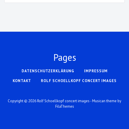
Pages
DATENSCHUTZERKLÄRUNG
IMPRESSUM
KONTAKT
ROLF SCHOELLKOPF CONCERT IMAGES
Copyright © 2026
Rolf Schoellkopf concert images
- Musican theme by
FilaThemes