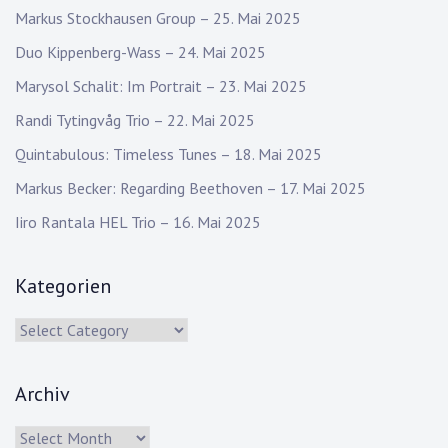
Markus Stockhausen Group – 25. Mai 2025
Duo Kippenberg-Wass – 24. Mai 2025
Marysol Schalit: Im Portrait – 23. Mai 2025
Randi Tytingvåg Trio – 22. Mai 2025
Quintabulous: Timeless Tunes – 18. Mai 2025
Markus Becker: Regarding Beethoven – 17. Mai 2025
Iiro Rantala HEL Trio – 16. Mai 2025
Kategorien
Kategorien
Archiv
Archiv