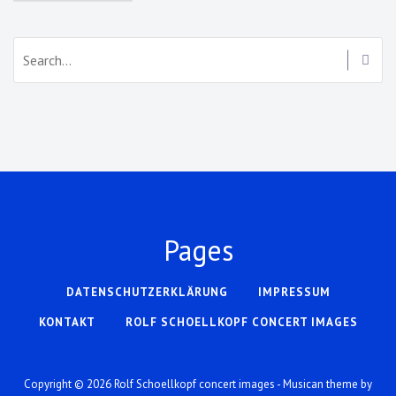
Search:
Pages
DATENSCHUTZERKLÄRUNG
IMPRESSUM
KONTAKT
ROLF SCHOELLKOPF CONCERT IMAGES
Copyright © 2026
Rolf Schoellkopf concert images
- Musican theme by