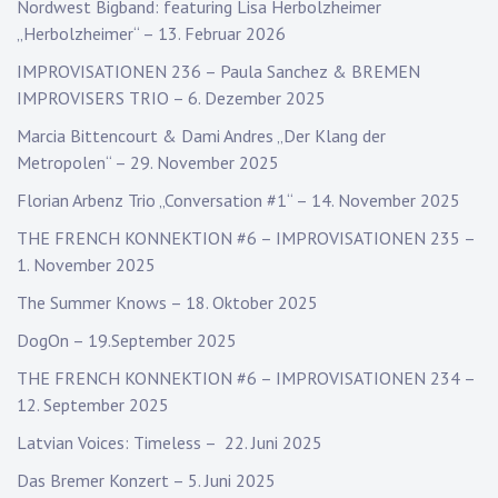
Nordwest Bigband: featuring Lisa Herbolzheimer
„Herbolzheimer“ – 13. Februar 2026
IMPROVISATIONEN 236 – Paula Sanchez & BREMEN
IMPROVISERS TRIO – 6. Dezember 2025
Marcia Bittencourt & Dami Andres „Der Klang der
Metropolen“ – 29. November 2025
Florian Arbenz Trio „Conversation #1“ – 14. November 2025
THE FRENCH KONNEKTION #6 – IMPROVISATIONEN 235 –
1. November 2025
The Summer Knows – 18. Oktober 2025
DogOn – 19.September 2025
THE FRENCH KONNEKTION #6 – IMPROVISATIONEN 234 –
12. September 2025
Latvian Voices: Timeless – 22. Juni 2025
Das Bremer Konzert – 5. Juni 2025