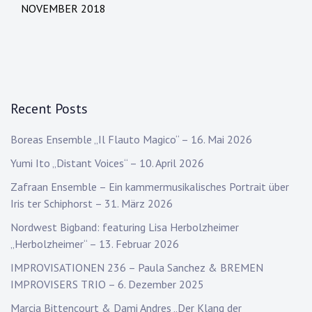
NOVEMBER 2018
Recent Posts
Boreas Ensemble „Il Flauto Magico“ – 16. Mai 2026
Yumi Ito „Distant Voices“ – 10. April 2026
Zafraan Ensemble – Ein kammermusikalisches Portrait über
Iris ter Schiphorst – 31. März 2026
Nordwest Bigband: featuring Lisa Herbolzheimer
„Herbolzheimer“ – 13. Februar 2026
IMPROVISATIONEN 236 – Paula Sanchez & BREMEN
IMPROVISERS TRIO – 6. Dezember 2025
Marcia Bittencourt & Dami Andres „Der Klang der