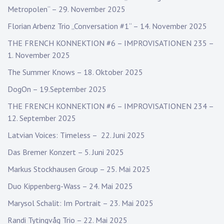
Metropolen“ – 29. November 2025
Florian Arbenz Trio „Conversation #1“ – 14. November 2025
THE FRENCH KONNEKTION #6 – IMPROVISATIONEN 235 –
1. November 2025
The Summer Knows – 18. Oktober 2025
DogOn – 19.September 2025
THE FRENCH KONNEKTION #6 – IMPROVISATIONEN 234 –
12. September 2025
Latvian Voices: Timeless – 22. Juni 2025
Das Bremer Konzert – 5. Juni 2025
Markus Stockhausen Group – 25. Mai 2025
Duo Kippenberg-Wass – 24. Mai 2025
Marysol Schalit: Im Portrait – 23. Mai 2025
Randi Tytingvåg Trio – 22. Mai 2025