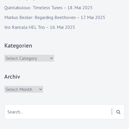
Quintabulous: Timeless Tunes – 18. Mai 2025
Markus Becker: Regarding Beethoven – 17. Mai 2025
Iiro Rantala HEL Trio – 16. Mai 2025
Kategorien
Kategorien
Archiv
Archiv
Search: