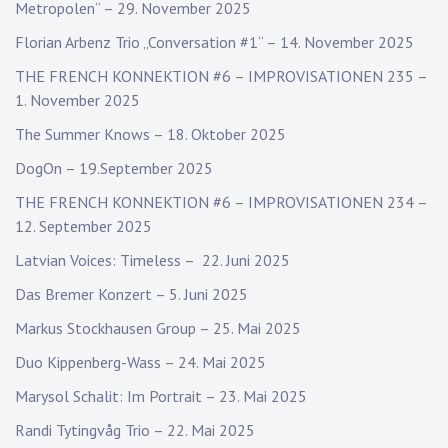
Metropolen“ – 29. November 2025
Florian Arbenz Trio „Conversation #1“ – 14. November 2025
THE FRENCH KONNEKTION #6 – IMPROVISATIONEN 235 –
1. November 2025
The Summer Knows – 18. Oktober 2025
DogOn – 19.September 2025
THE FRENCH KONNEKTION #6 – IMPROVISATIONEN 234 –
12. September 2025
Latvian Voices: Timeless – 22. Juni 2025
Das Bremer Konzert – 5. Juni 2025
Markus Stockhausen Group – 25. Mai 2025
Duo Kippenberg-Wass – 24. Mai 2025
Marysol Schalit: Im Portrait – 23. Mai 2025
Randi Tytingvåg Trio – 22. Mai 2025