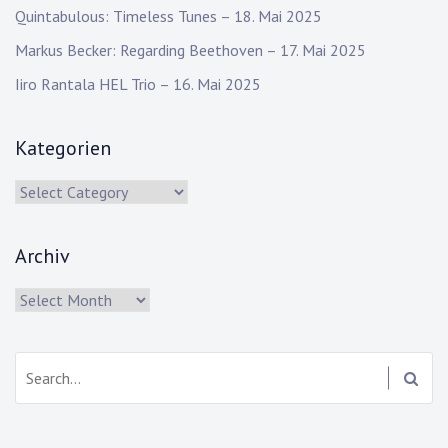
Quintabulous: Timeless Tunes – 18. Mai 2025
Markus Becker: Regarding Beethoven – 17. Mai 2025
Iiro Rantala HEL Trio – 16. Mai 2025
Kategorien
Kategorien
Archiv
Archiv
Search: