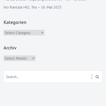
Iiro Rantala HEL Trio – 16. Mai 2025
Kategorien
Kategorien
Archiv
Archiv
Search: