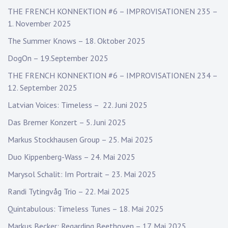
THE FRENCH KONNEKTION #6 – IMPROVISATIONEN 235 –
1. November 2025
The Summer Knows – 18. Oktober 2025
DogOn – 19.September 2025
THE FRENCH KONNEKTION #6 – IMPROVISATIONEN 234 –
12. September 2025
Latvian Voices: Timeless – 22. Juni 2025
Das Bremer Konzert – 5. Juni 2025
Markus Stockhausen Group – 25. Mai 2025
Duo Kippenberg-Wass – 24. Mai 2025
Marysol Schalit: Im Portrait – 23. Mai 2025
Randi Tytingvåg Trio – 22. Mai 2025
Quintabulous: Timeless Tunes – 18. Mai 2025
Markus Becker: Regarding Beethoven – 17. Mai 2025