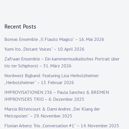
Recent Posts
Boreas Ensemble „Il Flauto Magico“ – 16. Mai 2026
Yumi Ito „Distant Voices“ – 10. April 2026
Zafraan Ensemble – Ein kammermusikalisches Portrait über
Iris ter Schiphorst – 31. März 2026
Nordwest Bigband: featuring Lisa Herbolzheimer
„Herbolzheimer“ – 13. Februar 2026
IMPROVISATIONEN 236 – Paula Sanchez & BREMEN
IMPROVISERS TRIO – 6. Dezember 2025
Marcia Bittencourt & Dami Andres „Der Klang der
Metropolen“ – 29. November 2025
Florian Arbenz Trio „Conversation #1“ – 14. November 2025