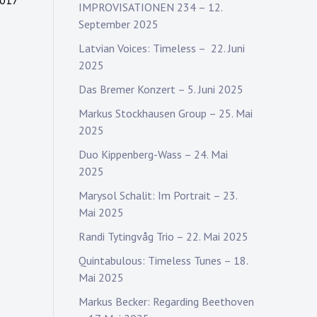
2017
IMPROVISATIONEN 234 – 12.
September 2025
Latvian Voices: Timeless – 22. Juni
2025
Das Bremer Konzert – 5. Juni 2025
Markus Stockhausen Group – 25. Mai
2025
Duo Kippenberg-Wass – 24. Mai
2025
Marysol Schalit: Im Portrait – 23.
Mai 2025
Randi Tytingvåg Trio – 22. Mai 2025
Quintabulous: Timeless Tunes – 18.
Mai 2025
Markus Becker: Regarding Beethoven