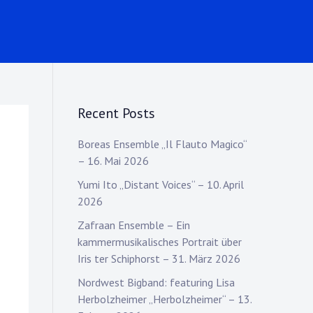
Recent Posts
Boreas Ensemble „Il Flauto Magico“
– 16. Mai 2026
Yumi Ito „Distant Voices“ – 10. April
2026
Zafraan Ensemble – Ein
kammermusikalisches Portrait über
Iris ter Schiphorst – 31. März 2026
Nordwest Bigband: featuring Lisa
Herbolzheimer „Herbolzheimer“ – 13.