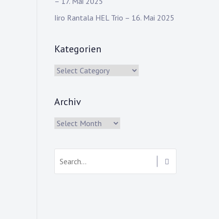
– 17. Mai 2025
Iiro Rantala HEL Trio – 16. Mai 2025
Kategorien
Kategorien
Archiv
Archiv
Search: