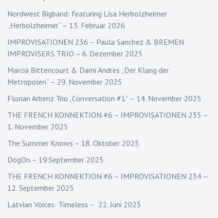
Nordwest Bigband: featuring Lisa Herbolzheimer
„Herbolzheimer“ – 13. Februar 2026
IMPROVISATIONEN 236 – Paula Sanchez & BREMEN
IMPROVISERS TRIO – 6. Dezember 2025
Marcia Bittencourt & Dami Andres „Der Klang der
Metropolen“ – 29. November 2025
Florian Arbenz Trio „Conversation #1“ – 14. November 2025
THE FRENCH KONNEKTION #6 – IMPROVISATIONEN 235 –
1. November 2025
The Summer Knows – 18. Oktober 2025
DogOn – 19.September 2025
THE FRENCH KONNEKTION #6 – IMPROVISATIONEN 234 –
12. September 2025
Latvian Voices: Timeless – 22. Juni 2025