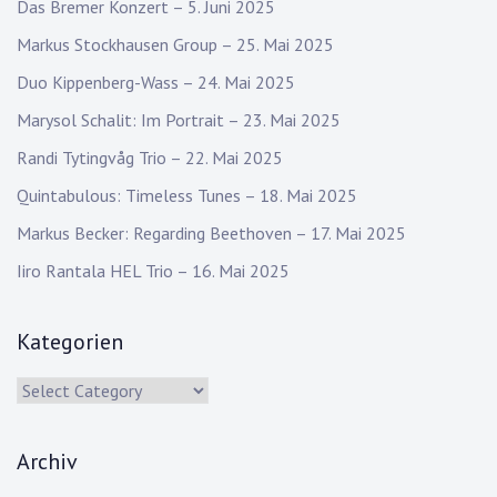
Das Bremer Konzert – 5. Juni 2025
Markus Stockhausen Group – 25. Mai 2025
Duo Kippenberg-Wass – 24. Mai 2025
Marysol Schalit: Im Portrait – 23. Mai 2025
Randi Tytingvåg Trio – 22. Mai 2025
Quintabulous: Timeless Tunes – 18. Mai 2025
Markus Becker: Regarding Beethoven – 17. Mai 2025
Iiro Rantala HEL Trio – 16. Mai 2025
Kategorien
Kategorien
Archiv