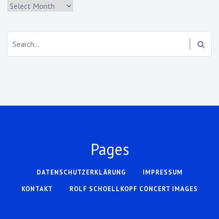
Archiv
Search:
Pages
DATENSCHUTZERKLÄRUNG
IMPRESSUM
KONTAKT
ROLF SCHOELLKOPF CONCERT IMAGES