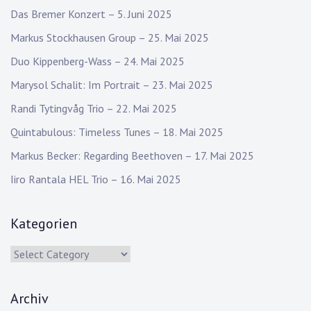
Das Bremer Konzert – 5. Juni 2025
Markus Stockhausen Group – 25. Mai 2025
Duo Kippenberg-Wass – 24. Mai 2025
Marysol Schalit: Im Portrait – 23. Mai 2025
Randi Tytingvåg Trio – 22. Mai 2025
Quintabulous: Timeless Tunes – 18. Mai 2025
Markus Becker: Regarding Beethoven – 17. Mai 2025
Iiro Rantala HEL Trio – 16. Mai 2025
Kategorien
Kategorien
Archiv