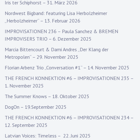
Iris ter Schiphorst – 31. März 2026
Nordwest Bigband: featuring Lisa Herbolzheimer
„Herbolzheimer“ – 13. Februar 2026
IMPROVISATIONEN 236 – Paula Sanchez & BREMEN
IMPROVISERS TRIO – 6. Dezember 2025
Marcia Bittencourt & Dami Andres „Der Klang der
Metropolen“ – 29. November 2025
Florian Arbenz Trio „Conversation #1“ – 14. November 2025
THE FRENCH KONNEKTION #6 – IMPROVISATIONEN 235 –
1. November 2025
The Summer Knows – 18. Oktober 2025
DogOn – 19.September 2025
THE FRENCH KONNEKTION #6 – IMPROVISATIONEN 234 –
12. September 2025
Latvian Voices: Timeless – 22. Juni 2025