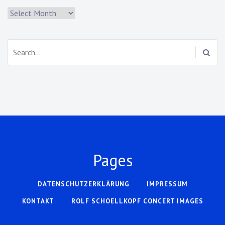
Archiv
Search:
Pages
DATENSCHUTZERKLÄRUNG
IMPRESSUM
KONTAKT
ROLF SCHOELLKOPF CONCERT IMAGES