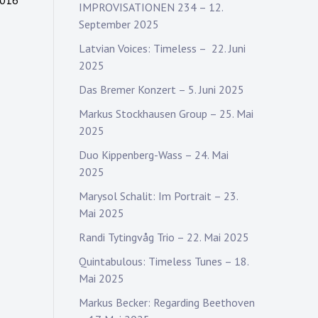
2016
IMPROVISATIONEN 234 – 12.
September 2025
Latvian Voices: Timeless – 22. Juni
2025
Das Bremer Konzert – 5. Juni 2025
Markus Stockhausen Group – 25. Mai
2025
Duo Kippenberg-Wass – 24. Mai
2025
Marysol Schalit: Im Portrait – 23.
Mai 2025
Randi Tytingvåg Trio – 22. Mai 2025
Quintabulous: Timeless Tunes – 18.
Mai 2025
Markus Becker: Regarding Beethoven