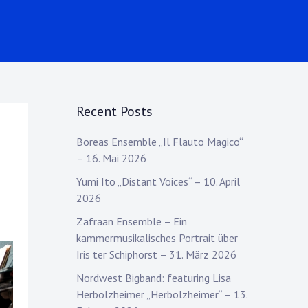
Recent Posts
Boreas Ensemble „Il Flauto Magico“
– 16. Mai 2026
Yumi Ito „Distant Voices“ – 10. April
2026
Zafraan Ensemble – Ein
kammermusikalisches Portrait über
Iris ter Schiphorst – 31. März 2026
Nordwest Bigband: featuring Lisa
Herbolzheimer „Herbolzheimer“ – 13.