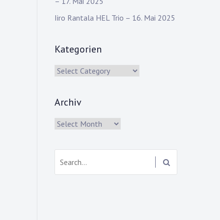
– 17. Mai 2025
Iiro Rantala HEL Trio – 16. Mai 2025
Kategorien
Kategorien
Archiv
Archiv
Search: