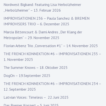
Nordwest Bigband: featuring Lisa Herbolzheimer
„Herbolzheimer“ – 13. Februar 2026
IMPROVISATIONEN 236 – Paula Sanchez & BREMEN
IMPROVISERS TRIO – 6. Dezember 2025
Marcia Bittencourt & Dami Andres „Der Klang der
Metropolen“ – 29. November 2025
Florian Arbenz Trio „Conversation #1“ – 14. November 2025
THE FRENCH KONNEKTION #6 – IMPROVISATIONEN 235 –
1. November 2025
The Summer Knows – 18. Oktober 2025
DogOn – 19.September 2025
THE FRENCH KONNEKTION #6 – IMPROVISATIONEN 234 –
12. September 2025
Latvian Voices: Timeless – 22. Juni 2025
Das Bremer Konzert – 5. Juni 2025