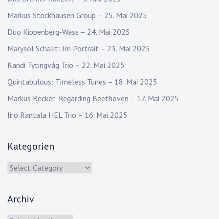
Markus Stockhausen Group – 25. Mai 2025
Duo Kippenberg-Wass – 24. Mai 2025
Marysol Schalit: Im Portrait – 23. Mai 2025
Randi Tytingvåg Trio – 22. Mai 2025
Quintabulous: Timeless Tunes – 18. Mai 2025
Markus Becker: Regarding Beethoven – 17. Mai 2025
Iiro Rantala HEL Trio – 16. Mai 2025
Kategorien
Kategorien
Archiv