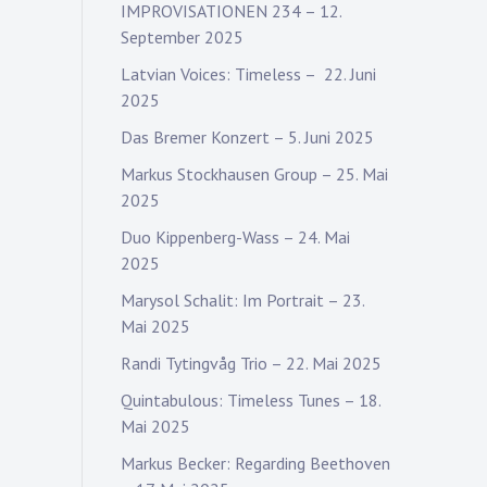
IMPROVISATIONEN 234 – 12.
September 2025
Latvian Voices: Timeless – 22. Juni
2025
Das Bremer Konzert – 5. Juni 2025
Markus Stockhausen Group – 25. Mai
2025
Duo Kippenberg-Wass – 24. Mai
2025
Marysol Schalit: Im Portrait – 23.
Mai 2025
Randi Tytingvåg Trio – 22. Mai 2025
Quintabulous: Timeless Tunes – 18.
Mai 2025
Markus Becker: Regarding Beethoven