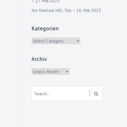
– 17. Mai 2025
Iiro Rantala HEL Trio – 16. Mai 2025
Kategorien
Kategorien
Archiv
Archiv
Search: