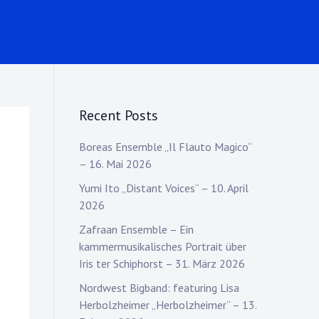
Recent Posts
Boreas Ensemble „Il Flauto Magico“
– 16. Mai 2026
Yumi Ito „Distant Voices“ – 10. April
2026
Zafraan Ensemble – Ein
kammermusikalisches Portrait über
Iris ter Schiphorst – 31. März 2026
Nordwest Bigband: featuring Lisa
Herbolzheimer „Herbolzheimer“ – 13.