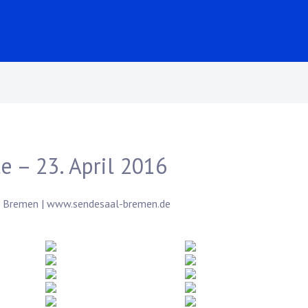
 – 23. April 2016
9 Bremen |
www.sendesaal-bremen.de