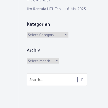
– 17. Mai 2025
Iiro Rantala HEL Trio – 16. Mai 2025
Kategorien
Kategorien
Archiv
Archiv
Search: