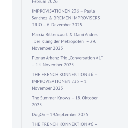
Februar 2026
IMPROVISATIONEN 236 – Paula
Sanchez & BREMEN IMPROVISERS
TRIO – 6. Dezember 2025
Marcia Bittencourt & Dami Andres
„Der Klang der Metropolen“ – 29.
November 2025
Florian Arbenz Trio „Conversation #1“
– 14. November 2025
THE FRENCH KONNEKTION #6 –
IMPROVISATIONEN 235 – 1.
November 2025
The Summer Knows – 18. Oktober
2025
DogOn – 19.September 2025
THE FRENCH KONNEKTION #6 –