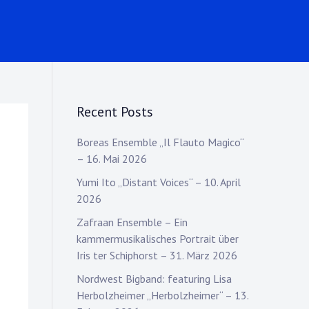
Recent Posts
Boreas Ensemble „Il Flauto Magico“
– 16. Mai 2026
Yumi Ito „Distant Voices“ – 10. April
2026
Zafraan Ensemble – Ein
kammermusikalisches Portrait über
Iris ter Schiphorst – 31. März 2026
Nordwest Bigband: featuring Lisa
Herbolzheimer „Herbolzheimer“ – 13.