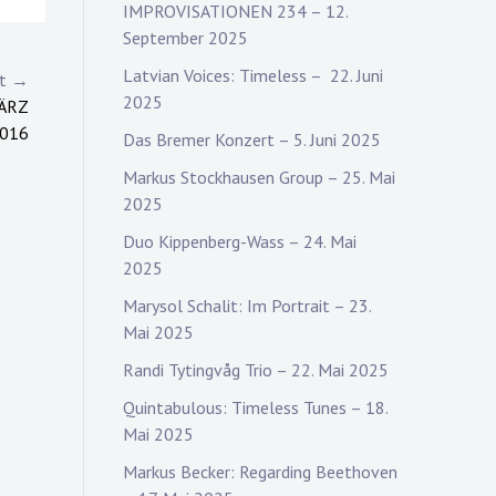
IMPROVISATIONEN 234 – 12.
September 2025
Latvian Voices: Timeless – 22. Juni
st →
2025
ÄRZ
016
Das Bremer Konzert – 5. Juni 2025
Markus Stockhausen Group – 25. Mai
2025
Duo Kippenberg-Wass – 24. Mai
2025
Marysol Schalit: Im Portrait – 23.
Mai 2025
Randi Tytingvåg Trio – 22. Mai 2025
Quintabulous: Timeless Tunes – 18.
Mai 2025
Markus Becker: Regarding Beethoven